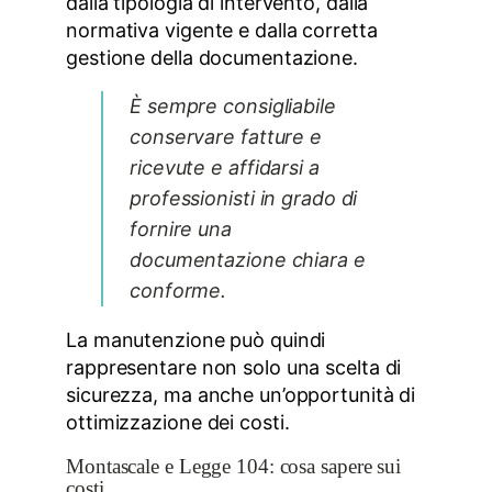
dalla tipologia di intervento, dalla
normativa vigente e dalla corretta
gestione della documentazione.
È sempre consigliabile
conservare fatture e
ricevute e affidarsi a
professionisti in grado di
fornire una
documentazione chiara e
conforme.
La manutenzione può quindi
rappresentare non solo una scelta di
sicurezza, ma anche un’opportunità di
ottimizzazione dei costi.
Montascale e Legge 104: cosa sapere sui
costi