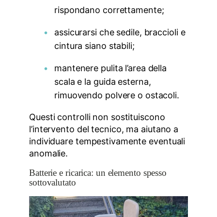
rispondano correttamente;
assicurarsi che sedile, braccioli e
cintura siano stabili;
mantenere pulita l’area della
scala e la guida esterna,
rimuovendo polvere o ostacoli.
Questi controlli non sostituiscono
l’intervento del tecnico, ma aiutano a
individuare tempestivamente eventuali
anomalie.
Batterie e ricarica: un elemento spesso
sottovalutato