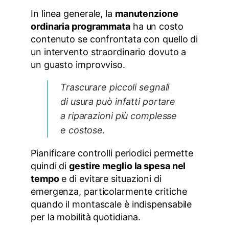
In linea generale, la
manutenzione
ordinaria programmata
ha un costo
contenuto se confrontata con quello di
un intervento straordinario dovuto a
un guasto improvviso.
Trascurare piccoli segnali
di usura può infatti portare
a riparazioni più complesse
e costose.
Pianificare controlli periodici permette
quindi di
gestire meglio la spesa nel
tempo
e di evitare situazioni di
emergenza, particolarmente critiche
quando il montascale è indispensabile
per la mobilità quotidiana.