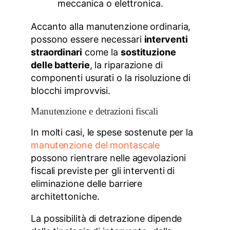
meccanica o elettronica.
Accanto alla manutenzione ordinaria,
possono essere necessari
interventi
straordinari
come la
sostituzione
delle batterie
, la riparazione di
componenti usurati o la risoluzione di
blocchi improvvisi.
Manutenzione e detrazioni fiscali
In molti casi, le spese sostenute per la
manutenzione del montascale
possono rientrare nelle agevolazioni
fiscali previste per gli interventi di
eliminazione delle barriere
architettoniche.
La possibilità di detrazione dipende