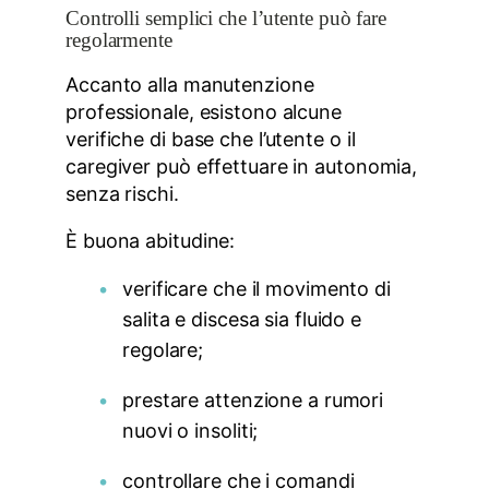
Controlli semplici che l’utente può fare
regolarmente
Accanto alla manutenzione
professionale, esistono alcune
verifiche di base che l’utente o il
caregiver può effettuare in autonomia,
senza rischi.
È buona abitudine:
verificare che il movimento di
salita e discesa sia fluido e
regolare;
prestare attenzione a rumori
nuovi o insoliti;
controllare che i comandi