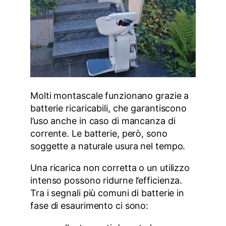
Molti montascale funzionano grazie a
batterie ricaricabili, che garantiscono
l’uso anche in caso di mancanza di
corrente. Le batterie, però, sono
soggette a naturale usura nel tempo.
Una ricarica non corretta o un utilizzo
intenso possono ridurne l’efficienza.
Tra i segnali più comuni di batterie in
fase di esaurimento ci sono: