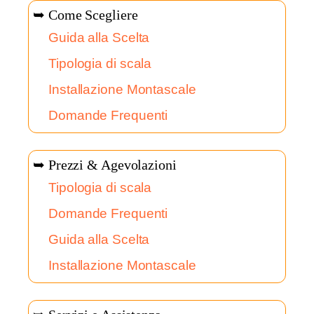
➥ Come Scegliere
Guida alla Scelta
Tipologia di scala
Installazione Montascale
Domande Frequenti
➥ Prezzi & Agevolazioni
Tipologia di scala
Domande Frequenti
Guida alla Scelta
Installazione Montascale