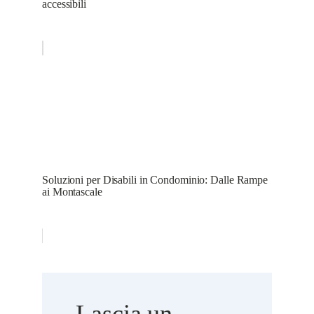
accessibili
Soluzioni per Disabili in Condominio: Dalle Rampe
ai Montascale
Lascia un