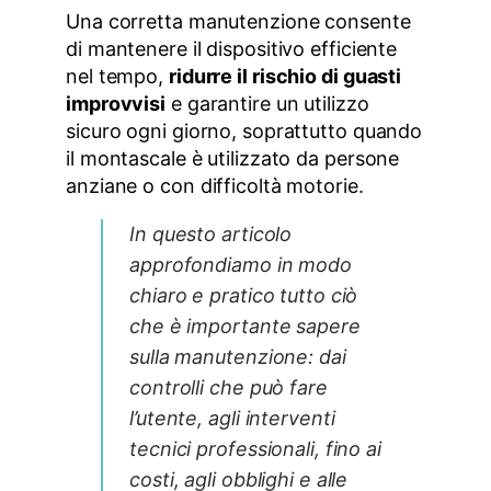
Una corretta manutenzione consente
di mantenere il dispositivo efficiente
nel tempo,
ridurre il rischio di guasti
improvvisi
e garantire un utilizzo
sicuro ogni giorno, soprattutto quando
il montascale è utilizzato da persone
anziane o con difficoltà motorie.
In questo articolo
approfondiamo in modo
chiaro e pratico tutto ciò
che è importante sapere
sulla manutenzione: dai
controlli che può fare
l’utente, agli interventi
tecnici professionali, fino ai
costi, agli obblighi e alle