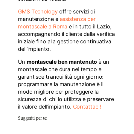
GMS Tecnology
offre servizi di
manutenzione e
assistenza per
montascale a Roma
e in tutto il Lazio,
accompagnando il cliente dalla verifica
iniziale fino alla gestione continuativa
dell’impianto.
Un
montascale ben mantenuto
è un
montascale che dura nel tempo e
garantisce tranquillità ogni giorno:
programmare la manutenzione è il
modo migliore per proteggere la
sicurezza di chi lo utilizza e preservare
il valore dell’impianto.
Contattaci!
Suggeriti per te: