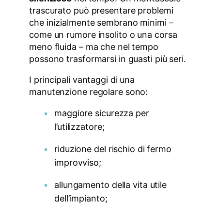
trascurato può presentare problemi
che inizialmente sembrano minimi –
come un rumore insolito o una corsa
meno fluida – ma che nel tempo
possono trasformarsi in guasti più seri.
I principali vantaggi di una
manutenzione regolare sono:
maggiore sicurezza per
l’utilizzatore;
riduzione del rischio di fermo
improvviso;
allungamento della vita utile
dell’impianto;