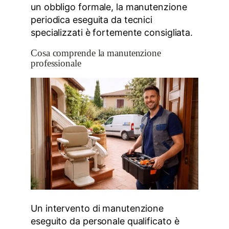
un obbligo formale, la manutenzione
periodica eseguita da tecnici
specializzati è fortemente consigliata.
Cosa comprende la manutenzione
professionale
Un intervento di manutenzione
eseguito da personale qualificato è