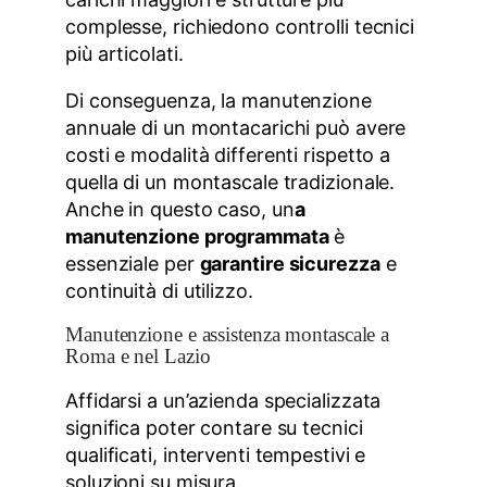
complesse, richiedono controlli tecnici
più articolati.
Di conseguenza, la manutenzione
annuale di un montacarichi può avere
costi e modalità differenti rispetto a
quella di un montascale tradizionale.
Anche in questo caso, un
a
manutenzione programmata
è
essenziale per
garantire sicurezza
e
continuità di utilizzo.
Manutenzione e assistenza montascale a
Roma e nel Lazio
Affidarsi a un’azienda specializzata
significa poter contare su tecnici
qualificati, interventi tempestivi e
soluzioni su misura.