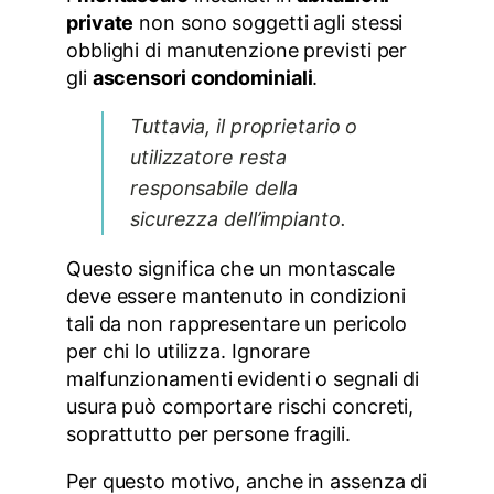
private
non sono soggetti agli stessi
obblighi di manutenzione previsti per
gli
ascensori condominiali
.
Tuttavia, il proprietario o
utilizzatore resta
responsabile della
sicurezza dell’impianto.
Questo significa che un montascale
deve essere mantenuto in condizioni
tali da non rappresentare un pericolo
per chi lo utilizza. Ignorare
malfunzionamenti evidenti o segnali di
usura può comportare rischi concreti,
soprattutto per persone fragili.
Per questo motivo, anche in assenza di