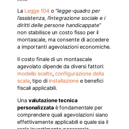
La
Legge 104
o “
legge-quadro per
l’assistenza, l’integrazione sociale e i
diritti delle persone handicappate
”
non stabilisce un costo fisso per il
montascale, ma consente di accedere
a importanti agevolazioni economiche.
Il costo finale di un montascale
agevolato dipende da diversi fattori:
modello scelto
,
configurazione della
scala
, tipo di
installazione
e benefici
fiscali applicabili.
Una
valutazione tecnica
personalizzata
è fondamentale per
comprendere quali agevolazioni siano
effettivamente applicabili e quale sia il