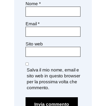
Nome
*
Email
*
Sito web
Salva il mio nome, email e
sito web in questo browser
per la prossima volta che
commento.
Invia commento