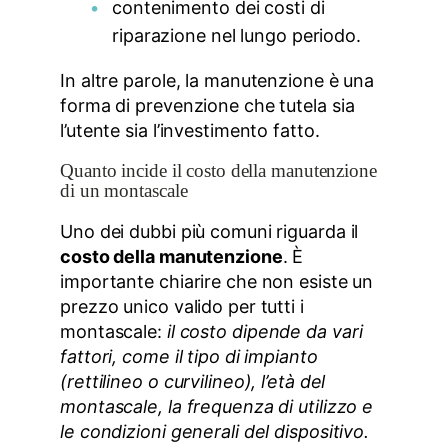
contenimento dei costi di
riparazione nel lungo periodo.
In altre parole, la manutenzione è una
forma di prevenzione che tutela sia
l’utente sia l’investimento fatto.
Quanto incide il costo della manutenzione
di un montascale
Uno dei dubbi più comuni riguarda il
costo della manutenzione
. È
importante chiarire che non esiste un
prezzo unico valido per tutti i
montascale:
il costo dipende da vari
fattori, come il tipo di impianto
(rettilineo o curvilineo), l’età del
montascale, la frequenza di utilizzo e
le condizioni generali del dispositivo.