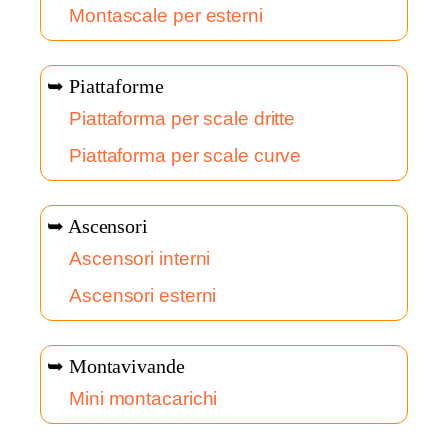
Montascale per esterni
➥ Piattaforme
Piattaforma per scale dritte
Piattaforma per scale curve
➥ Ascensori
Ascensori interni
Ascensori esterni
➥ Montavivande
Mini montacarichi