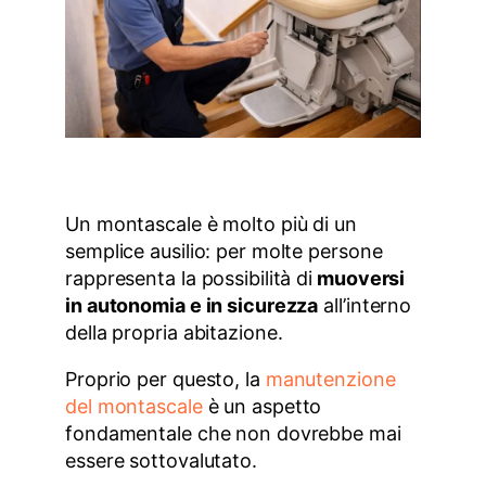
Un montascale è molto più di un
semplice ausilio: per molte persone
rappresenta la possibilità di
muoversi
in autonomia e in sicurezza
all’interno
della propria abitazione.
Proprio per questo, la
manutenzione
del montascale
è un aspetto
fondamentale che non dovrebbe mai
essere sottovalutato.