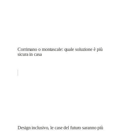
Corrimano o montascale: quale soluzione è più
sicura in casa
Design inclusivo, le case del futuro saranno più