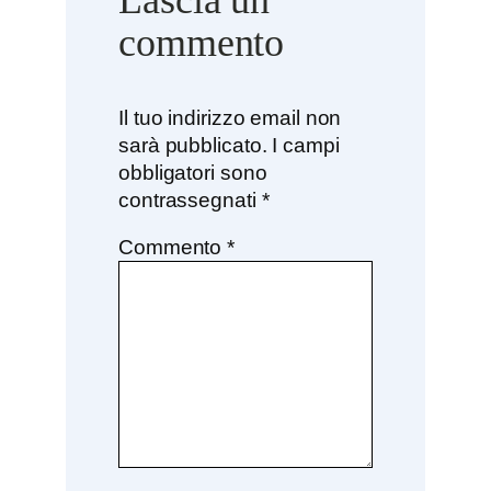
commento
Il tuo indirizzo email non
sarà pubblicato.
I campi
obbligatori sono
contrassegnati
*
Commento
*