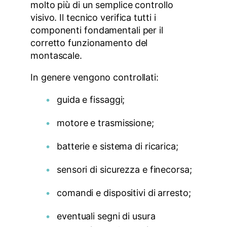
molto più di un semplice controllo
visivo. Il tecnico verifica tutti i
componenti fondamentali per il
corretto funzionamento del
montascale.
In genere vengono controllati:
guida e fissaggi;
motore e trasmissione;
batterie e sistema di ricarica;
sensori di sicurezza e finecorsa;
comandi e dispositivi di arresto;
eventuali segni di usura