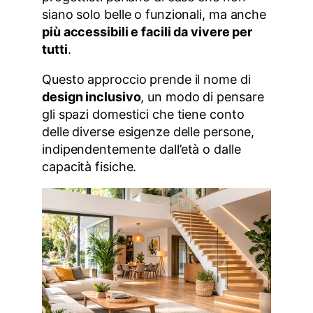
siano solo belle o funzionali, ma anche
più accessibili e facili da vivere per
tutti
.
Questo approccio prende il nome di
design inclusivo
, un modo di pensare
gli spazi domestici che tiene conto
delle diverse esigenze delle persone,
indipendentemente dall’età o dalle
capacità fisiche.