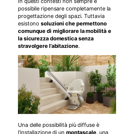
In questi contesti non sempre è
possibile ripensare completamente la
progettazione degli spazi. Tuttavia
esistono
soluzioni che permettono
comunque di
migliorare la mobilità
e
la sicurezza domestica senza
stravolgere l’abitazione
.
Una delle possibilità più diffuse è
l’installazione di un
montascale
, una