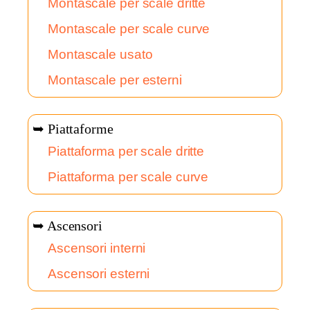
Montascale per scale dritte
Montascale per scale curve
Montascale usato
Montascale per esterni
➥ Piattaforme
Piattaforma per scale dritte
Piattaforma per scale curve
➥ Ascensori
Ascensori interni
Ascensori esterni