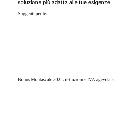
soluzione più adatta alle tue esigenze.
Suggeriti per te:
Bonus Montascale 2025: detrazioni e IVA agevolata