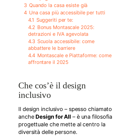
3
Quando la casa esiste già
4
Una casa più accessibile per tutti
4.1
Suggeriti per te:
4.2
Bonus Montascale 2025:
detrazioni e IVA agevolata
4.3
Scuola accessibile: come
abbattere le barriere
4.4
Montascale e Piattaforme: come
affrontare il 2025
Che cos’è il design
inclusivo
Il design inclusivo – spesso chiamato
anche
Design for All
– è una filosofia
progettuale che mette al centro la
diversità delle persone.