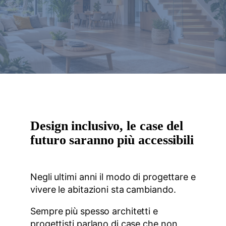
Design inclusivo, le case del
futuro saranno più accessibili
Negli ultimi anni il modo di progettare e
vivere le abitazioni sta cambiando.
Sempre più spesso architetti e
progettisti parlano di case che non