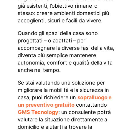
già esistenti, l’obiettivo rimane lo
stesso: creare ambienti domestici più
accoglienti, sicuri e facili da vivere.
Quando gli spazi della casa sono
progettati – o adattati – per
accompagnare le diverse fasi della vita,
diventa più semplice mantenere
autonomia, comfort e qualità della vita
anche nel tempo.
Se stai valutando una soluzione per
migliorare la mobilità e la sicurezza in
casa, puoi richiedere un
sopralluogo e
un preventivo gratuito
contattando
GMS Tecnology
: un consulente potrà
valutare la situazione direttamente a
domicilio e aiutarti a trovare la