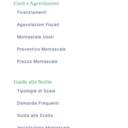
Costi e Agevolazioni
Finanziamenti
Agevolazioni Fiscali
Montascale Usati
Preventivo Montascale
Prezzo Montascale
Guida alla Scelta
Tipologie di Scala
Domande Frequenti
Guida alla Scelta
Installazione Montascale