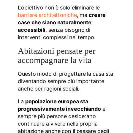
L’obiettivo non è solo eliminare le
barriere architettoniche
, ma
creare
case che siano naturalmente
accessibili
, senza bisogno di
interventi complessi nel tempo.
Abitazioni pensate per
accompagnare la vita
Questo modo di progettare la casa sta
diventando sempre più importante
anche per ragioni sociali.
La
popolazione europea sta
progressivamente invecchiando
e
sempre più persone desiderano
continuare a vivere nella propria
abitazione anche con il passare degli