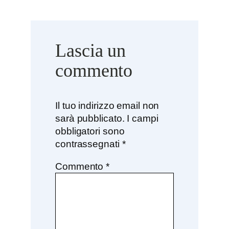
Lascia un
commento
Il tuo indirizzo email non
sarà pubblicato.
I campi
obbligatori sono
contrassegnati
*
Commento
*