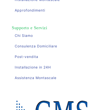
Approfondimenti
Supporto e Servizi
Chi Siamo
Consulenza Domiciliare
Post-vendita
Installazione in 24H
Assistenza Montascale