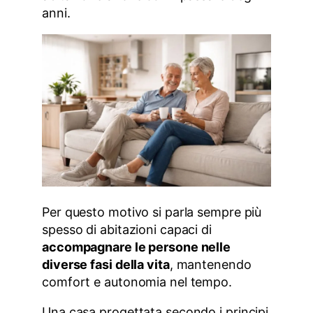
anni.
Per questo motivo si parla sempre più
spesso di abitazioni capaci di
accompagnare le persone nelle
diverse fasi della vita
, mantenendo
comfort e autonomia nel tempo.
Una casa progettata secondo i principi