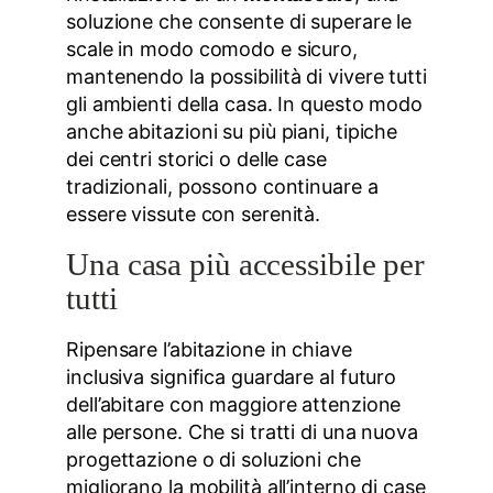
soluzione che consente di superare le
scale in modo comodo e sicuro,
mantenendo la possibilità di vivere tutti
gli ambienti della casa. In questo modo
anche abitazioni su più piani, tipiche
dei centri storici o delle case
tradizionali, possono continuare a
essere vissute con serenità.
Una casa più accessibile per
tutti
Ripensare l’abitazione in chiave
inclusiva significa guardare al futuro
dell’abitare con maggiore attenzione
alle persone. Che si tratti di una nuova
progettazione o di soluzioni che
migliorano la mobilità all’interno di case