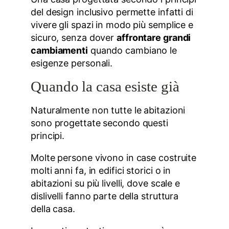
del design inclusivo permette infatti di
vivere gli spazi in modo più semplice e
sicuro, senza dover
affrontare grandi
cambiamenti
quando cambiano le
esigenze personali.
Quando la casa esiste già
Naturalmente non tutte le abitazioni
sono progettate secondo questi
principi.
Molte persone vivono in case costruite
molti anni fa, in edifici storici o in
abitazioni su più livelli, dove scale e
dislivelli fanno parte della struttura
della casa.