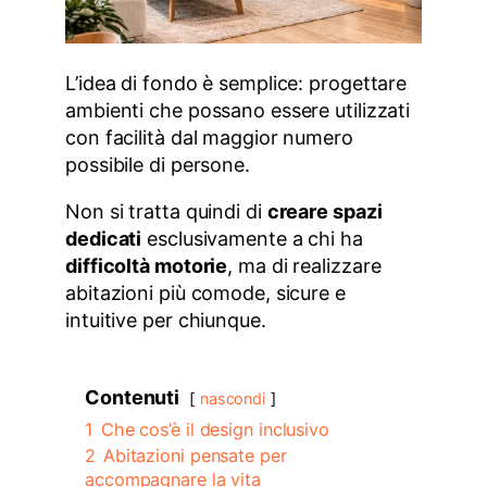
L’idea di fondo è semplice: progettare
ambienti che possano essere utilizzati
con facilità dal maggior numero
possibile di persone.
Non si tratta quindi di
creare spazi
dedicati
esclusivamente a chi ha
difficoltà motorie
, ma di realizzare
abitazioni più comode, sicure e
intuitive per chiunque.
Contenuti
nascondi
1
Che cos’è il design inclusivo
2
Abitazioni pensate per
accompagnare la vita