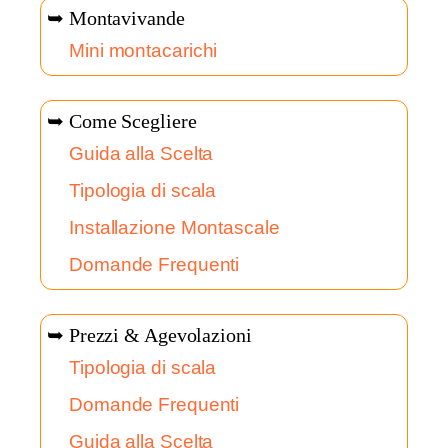
➥ Montavivande
Mini montacarichi
➥ Come Scegliere
Guida alla Scelta
Tipologia di scala
Installazione Montascale
Domande Frequenti
➥ Prezzi & Agevolazioni
Tipologia di scala
Domande Frequenti
Guida alla Scelta