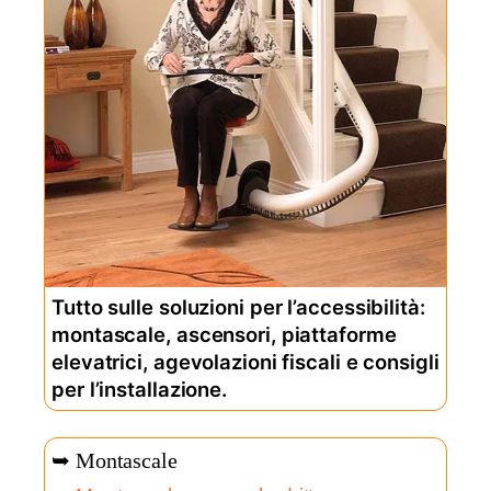
Tutto sulle soluzioni per l’accessibilità:
montascale, ascensori, piattaforme
elevatrici, agevolazioni fiscali e consigli
per l’installazione.
➥ Montascale