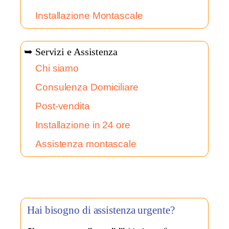
Installazione Montascale
➥ Servizi e Assistenza
Chi siamo
Consulenza Domiciliare
Post-vendita
Installazione in 24 ore
Assistenza montascale
Hai bisogno di assistenza urgente?