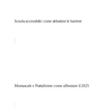
Scuola accessibile: come abbattere le barriere
Montascale e Piattaforme: come affrontare il 2025