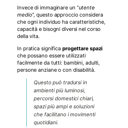
Invece di immaginare un “
utente
medio
”, questo approccio considera
che ogni individuo ha caratteristiche,
capacità e bisogni diversi nel corso
della vita.
In pratica significa
progettare spazi
che possano essere utilizzati
facilmente da tutti: bambini, adulti,
persone anziane o con disabilità.
Questo può tradursi in
ambienti più luminosi,
percorsi domestici chiari,
spazi più ampi e soluzioni
che facilitano i movimenti
quotidiani.