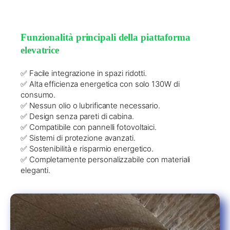
Funzionalità principali della piattaforma
elevatrice
✅ Facile integrazione in spazi ridotti.
✅ Alta efficienza energetica con solo 130W di
consumo.
✅ Nessun olio o lubrificante necessario.
✅ Design senza pareti di cabina.
✅ Compatibile con pannelli fotovoltaici.
✅ Sistemi di protezione avanzati.
✅ Sostenibilità e risparmio energetico.
✅ Completamente personalizzabile con materiali
eleganti.