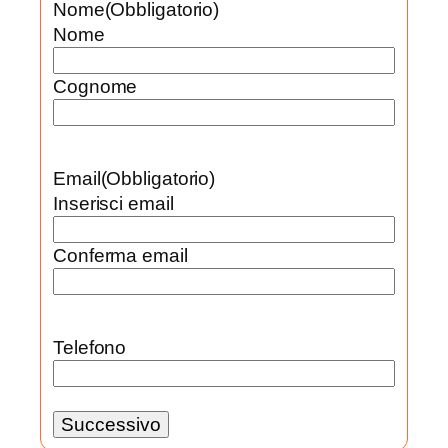
Nome
(Obbligatorio)
Nome
Cognome
Email
(Obbligatorio)
Inserisci email
Conferma email
Telefono