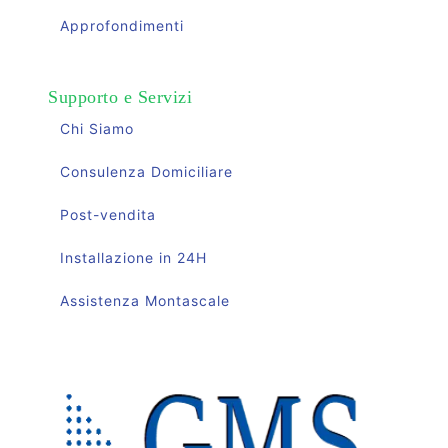
Approfondimenti
Supporto e Servizi
Chi Siamo
Consulenza Domiciliare
Post-vendita
Installazione in 24H
Assistenza Montascale