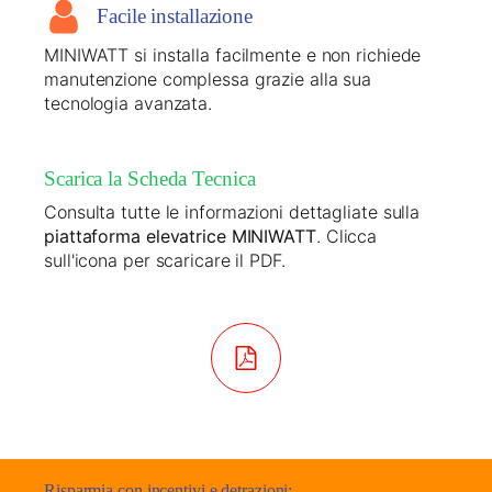
Facile installazione
MINIWATT si installa facilmente e non richiede
manutenzione complessa grazie alla sua
tecnologia avanzata.
Scarica la Scheda Tecnica
Consulta tutte le informazioni dettagliate sulla
piattaforma elevatrice MINIWATT
. Clicca
sull'icona per scaricare il PDF.
Risparmia con incentivi e detrazioni: