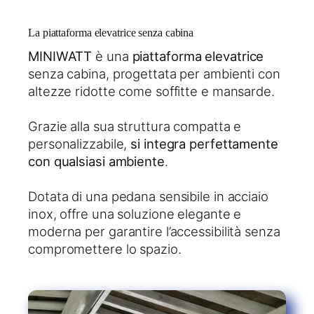
La piattaforma elevatrice senza cabina
MINIWATT
è una
piattaforma elevatrice
senza cabina, progettata per ambienti con
altezze ridotte come soffitte e mansarde.
Grazie alla sua struttura compatta e
personalizzabile,
si integra perfettamente
con qualsiasi ambiente
.
Dotata di una pedana sensibile in acciaio
inox, offre una soluzione elegante e
moderna per garantire l’accessibilità senza
compromettere lo spazio.