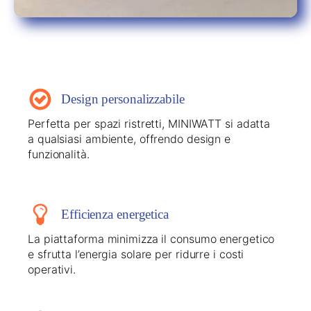
Design personalizzabile
Perfetta per spazi ristretti, MINIWATT si adatta
a qualsiasi ambiente, offrendo design e
funzionalità.
Efficienza energetica
La piattaforma minimizza il consumo energetico
e sfrutta l’energia solare per ridurre i costi
operativi.