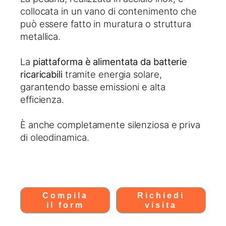
collocata in un vano di contenimento che
può essere fatto in muratura o struttura
metallica.
La
piattaforma è alimentata da batterie
ricaricabili
tramite energia solare,
garantendo basse emissioni e alta
efficienza.
È anche completamente silenziosa e priva
di oleodinamica.
Compila
Richiedi
il form
visita