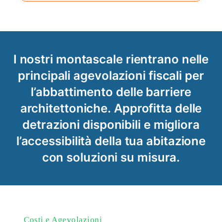
I nostri montascale rientrano nelle
principali agevolazioni fiscali per
l’abbattimento delle barriere
architettoniche.
Approfitta delle
detrazioni disponibili e migliora
l’accessibilità della tua abitazione
con soluzioni su misura.
Costi e Agevolazioni