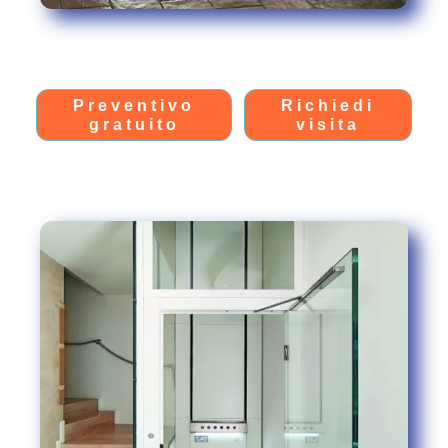
Preventivo
Richiedi
gratuito
visita