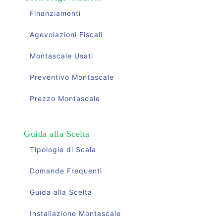
Finanziamenti
Agevolazioni Fiscali
Montascale Usati
Preventivo Montascale
Prezzo Montascale
Guida alla Scelta
Tipologie di Scala
Domande Frequenti
Guida alla Scelta
Installazione Montascale