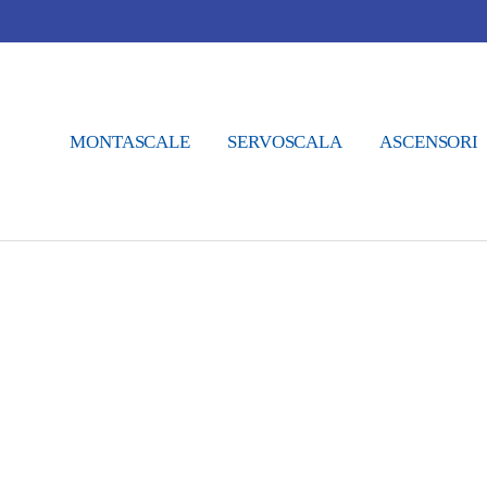
MONTASCALE
SERVOSCALA
ASCENSORI