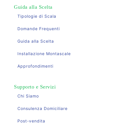
Guida alla Scelta
Tipologie di Scala
Domande Frequenti
Guida alla Scelta
Installazione Montascale
Approfondimenti
Supporto e Servizi
Chi Siamo
Consulenza Domiciliare
Post-vendita