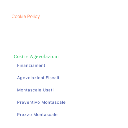
Cookie Policy
Costi e Agevolazioni
Finanziamenti
Agevolazioni Fiscali
Montascale Usati
Preventivo Montascale
Prezzo Montascale